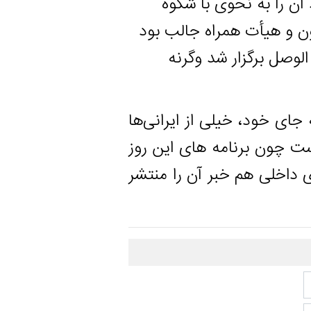
ا به نحوی با شکوه
هیأت همراه جالب بود
رگزار شد‌ وگرنه
ود، خیلی از ایرانی‌ها
ن برنامه های این روز
ی هم خبر آن را منتشر