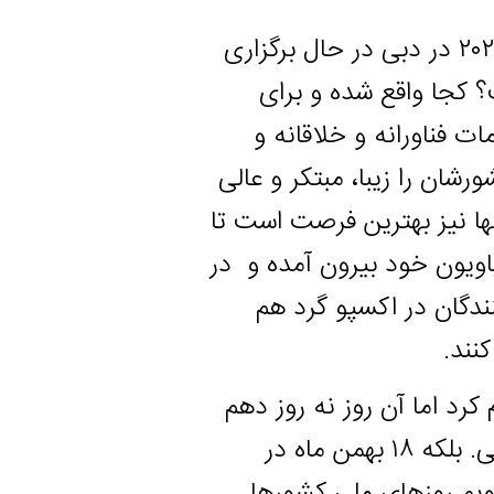
زرگترین رویداد فرهنگی در جهان به نام اکسپوی ۲۰۲۰ در دبی در حال برگزاری
واقع شده و برای
اورانه و خلاقانه و
ا زیبا، مبتکر و عالی
 بهترین فرصت است تا
 خود بیرون آمده و در
در اکسپو گرد هم
ما آن روز نه روز دهم
فروردین بود نه ۲۲ بهمن به عنوان روز پیروزی انقلاب اسلامی. بلکه ۱۸ بهمن ماه در
وزهای ملی کشورها