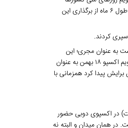
ثبت شد تا ایران هم بتواند یکی از ۱۹۲ کشوری باشد که در طول ۶ ماه از برگذاری این
 عنوان مجری؛ این
رویداد را به اکسپوی جهانی اعلام کرد بنابراین بر اساس تقویم اکسپو ۱۸ بهمن به عنوان
ش پیدا کرد همزمانی با
 اکسپوی دوبی حضور
همان میدان و البته نه