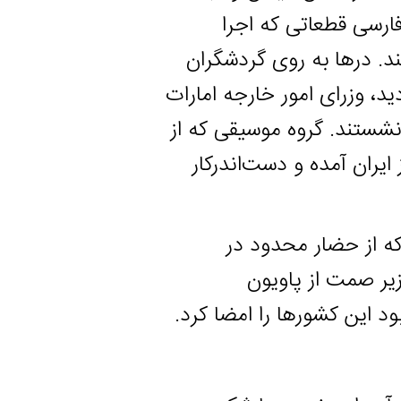
 قطعاتی که اجرا
ها به روی گردشگران
زرای امور خارجه امارات
. گروه موسیقی که از
مده و دست‌اندرکار
حضار محدود در
مت از پاویون
 کشورها را امضا کرد.