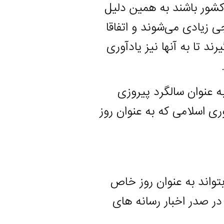
باشند به همین دلیل
ی می‌شوند و اتفاقا
ه آنها نیز یادآوری
دارند یکی روز ۲۲ بهمن به عنوان سالگرد پیروزی
 جمهوری اسلامی که به عنوان روز
 به عنوان روز خاص
ر اخبار رسانه های