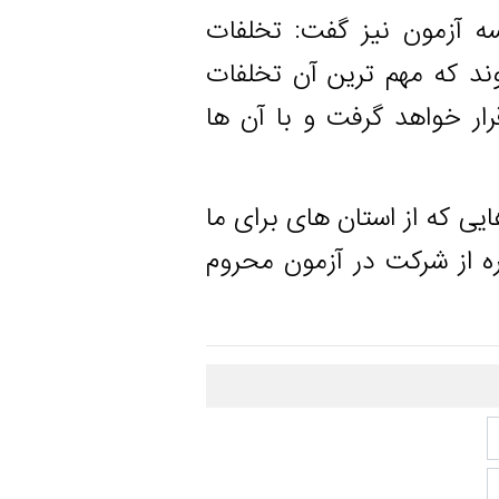
ون نیز گفت: تخلفات
مهم ترین آن تخلفات
هد گرفت و با آن ها
ز استان های برای ما
شرکت در آزمون محروم