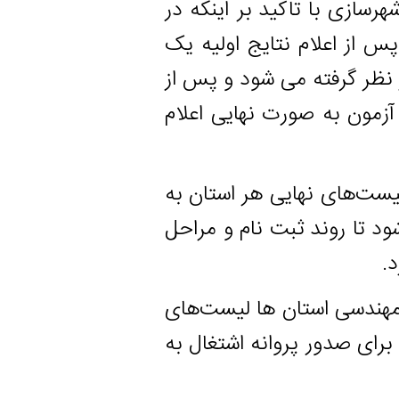
با تاکید بر اینکه در
پس از اعلام نتایج اولیه یک
ر گرفته می شود و پس از
 اوایل خرداد ماه ۹۸ نتایج آزمون به صورت نهایی اعلام
ای نهایی هر استان به
روند ثبت نام و مراحل
ی استان ها لیست‌های
دور پروانه اشتغال به