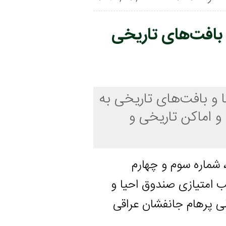
ت‌های تاریخی
فت‌های تاریخی به
اکن تاریخی و
ه سوم و چهارم
ازی صندوق احیا و
هام جانفشان عراقی