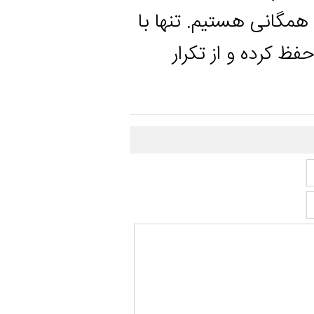
ی هستیم. تنها با
ه و از تکرار