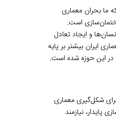
 بحران معماری
ن‌سازی است.
ا و ایجاد تعادل
ران بیشتر بر پایه
ین حوزه شده است.
 شکل‌گیری معماری
دار، نیازمند