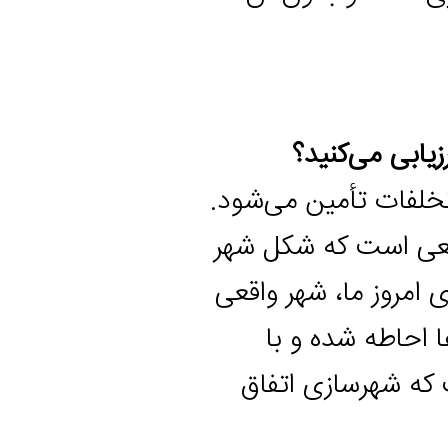
می‌کنید؟
لفات تأمین می‌شود.
است که شکل شهر
ز ما، شهر واقعی
ه شده و با
هرسازی اتفاق