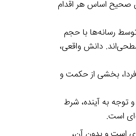
ح اساس هر اقدام
رسانه‌ها با حجم
اند. دانش واقعی،
، بخشی از حکمت و
ه به آینده، شرط
ست.
ست و بدون آن،