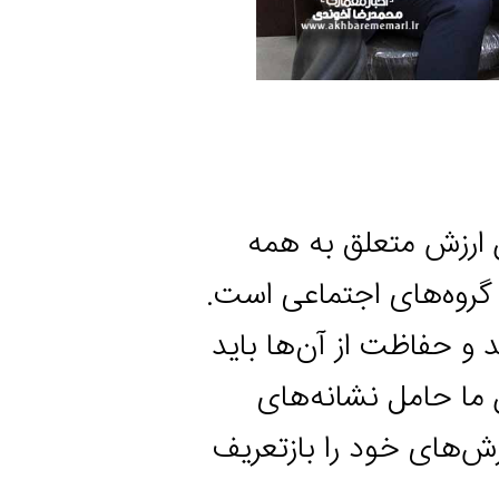
ش متعلق به همه
های اجتماعی است.
اظت از آن‌ها باید
امل نشانه‌های
 خود را بازتعریف