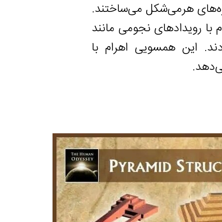
هرمی‌شکل می‌ساختند.
ویدادهای نجومی مانند
ین همسویی اهرام با