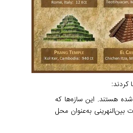
:
هستند. این سازه‌ها که
النهرینی به‌عنوان محل