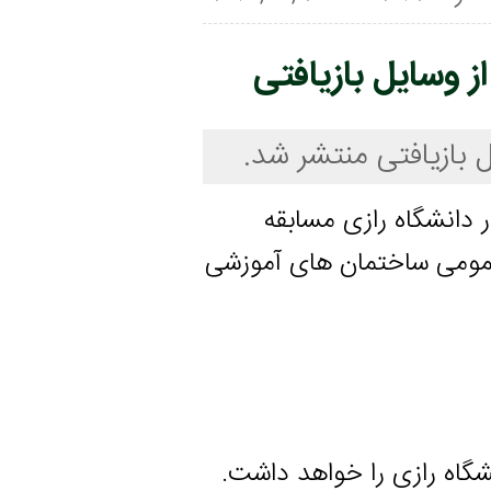
ایل بازیافتی
یافتی منتشر شد.
گاه رازی مسابقه
ی ساختمان های آموزشی
رازی را خواهد داشت.