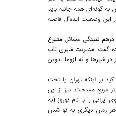
ونه‌ای همه جانبه باید
وضعیت ایده‌آل فاصله
 تنیدگی مسائل متنوع
فت: مدیریت شهری تاب
رها و نه لزوما تدوین
ر اینکه تهران پایتخت
جمعیت و بالغ بر ۷۰۰ کیلومتر مربع مساحت، نیز از این
 را با نام نوروز (به
ان دیگری به نو شدن