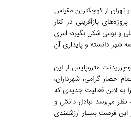
ان از کوچکترین مقیاس
ی بازآفرینی در کنار
ومی شکل بگیرد؛ امری
ر دانسته و پایداری آن
دنت متروپلیس از این
ار گرامی، شهرداران،
لاین فعالیت جدیدی که
 می‌رسد تبادل دانش و
فرصت بسیار ارزشمندی