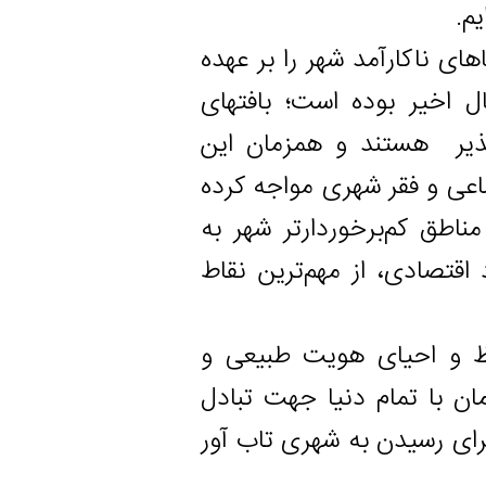
کارآمد شهر را بر عهده
ر بوده است؛ بافتهای
 هستند و همزمان این
 فقر شهری مواجه کرده
م‌برخوردارتر شهر به
دی، از مهم‌ترین نقاط
 احیای هویت طبیعی و
تمام دنیا جهت تبادل
یدن به شهری تاب آور