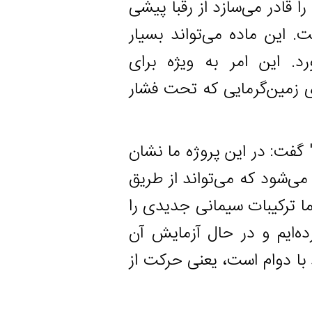
 می‌سازد از رقبا پیشی
 ماده می‌تواند بسیار
ل دوام بیاورد. این امر به ویژه برای
ن‌گرمایی که تحت فشار
یکی دیگر از محققان موسسه "ICITECH" گفت: در این پروژه ما نشان
 که می‌تواند از طریق
یبات سیمانی جدیدی را
و در حال آزمایش آن
ام است، یعنی حرکت از