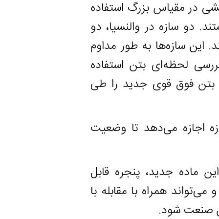
 مقیاس بزرگ استفاده
 سازه در والنسیا، دو
 سازه‌ها به طور مداوم
لحظه‌ای بتن استفاده
ن فوق قوی جدید را طی
زه می‌دهد تا وضعیت
ده جدید، پنجره قابل
د همراه با مقابله با
ت شود.