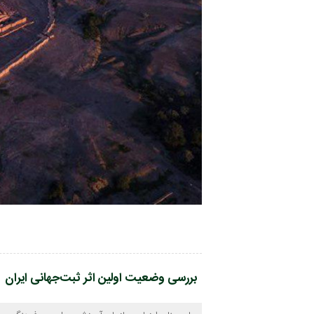
بررسی وضعیت اولین اثر ثبت‌جهانی ایران