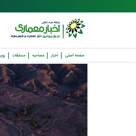
صفحه اصلی
اخبار
مصاحبه
مسابقات
روید