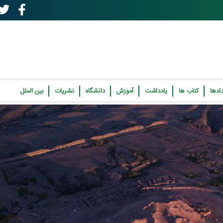
ادها
کتاب ها
یادداشت
آموزش
دانشگاه
نشریات
بین الملل