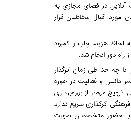
ن در فضای مجازی به
د اقبال مخاطبان قرار
ظ هزینه چاپ و کمبود
ور انجام شد.
چه حد طی زمان اثرگذار
انش و فعالیت در حوزه
مهم‌تر از بهره‌برداری
 اثرگذاری سریع ندارد
ضور متخصصان صورت