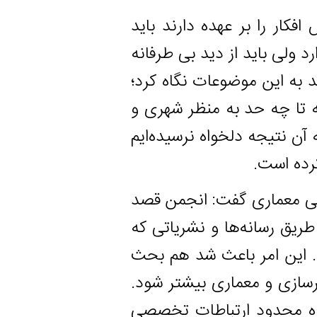
ا بر عهده دارند باید
 باید از دید بی طرفانه
این موضوعات نگاه کرد؛
 سال پیش جامعه تا چه حد به منظر شهری و
یجه دلخواه نرسیده‌ایم
ست.
عماری گفت: انجمن قصد
نه‌ها و نشریاتی که
امر باعث شد هم بحث
و معماری بیشتر شود.
حدود ارتباطات تخصصی