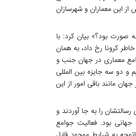
ین معماران و شهرسازان
ی به چه صورت بود؟» بیان کرد: با
ونا رخ داد، به همان
عماری در جهان جنب و
سه جایزه بین المللی
نند باقی امور از این
شان را به جا آوردند و
ی بود. فعالیت جوامع
به شرایط موجود قابل