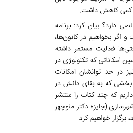
ی کاهش داشت.
رد؟ بیان کرد: برنامه
بخواهیم در کانون‌ها،
 فعالیت مستمر داشته
کاناتی که تکنولوژی در
 حد توانشان امکانات
که به بقای دانش در
ته برای سال ۱۴۰۱ برنامه داریم که چند کتاب را منتشر
ی (جایزه دکتر منوچهر