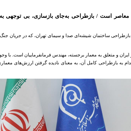
معاصر است / بازطراحی به‌جای بازسازی، بی توجهی به
رح بازطراحی ساختمان شیشه‌ای صدا و سیمای تهران، که در جریان جنگ
یران و متعلق به معمار برجسته، مهندس فرمانفرماییان است. با وجود
 به بازطراحی کامل آن، به معنای نادیده گرفتن ارزش‌های معماری 