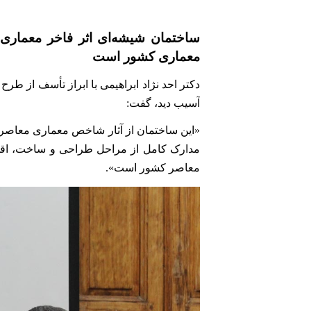
ساختمان شیشه‌ای اثر فاخر معماری 
معماری کشور است
دکتر احد نژاد ابراهیمی با ابراز تأسف از ط
آسیب دید، گفت:
«این ساختمان از آثار شاخص معماری معاصر ا
مدارک کامل از مراحل طراحی و ساخت، اقدام
معاصر کشور است».