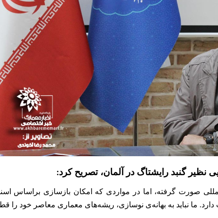
یی نظیر گنبد رایشتاگ در آلمان، تصریح کرد
:
لمللی صورت گرفته، اما در مواردی که امکان بازسازی براساس اسنا
دارد. ما نباید به بهانه‌ی نوسازی، ریشه‌های معماری معاصر خود را قطع