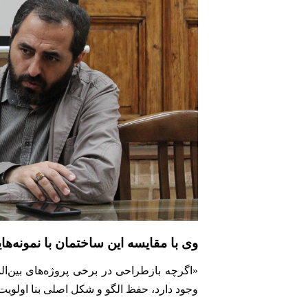
وی با مقایسه این ساختمان با نمونه‌ها
«اگرچه بازطراحی در برخی پروژه‌های بین‌ا
وجود دارد، حفظ الگو و شکل اصلی بنا اولویت 