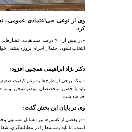
وی از نوعی «بی‌اعتمادی عمومی» ن
کرد:
«در بیش از
۹۰
درصد مسابقات، فشارهایی بی
انتخاب نشود، احتمال اجرای پروژه منتفی خواهد
دکتر نژاد ابراهیمی همچنین افزود
:
«اینکه برخی از طرح‌ها به رغم کیفیت ضعیف‌
باید با حضور متخصصان موضوع‌محور و به ص
خواهند شد».
وی در پایان این بخش گفت
:
«در بعضی از کشورها نیز مسائل مشابهی وجود 
است. ما باید رسانه‌ها را در مطالبه‌گری، 