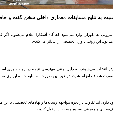
سبت به نتایج مسابقات معماری داخلی سخن گفت و خا
رونی به داوران وارد می‌شود که گاه آشکارا اعلام می‌شود: اگر ف
 بود. این روند، داوری تخصصی را بی‌اثر می‌کند».
تر انتخاب می‌شوند، به دلیل نوعی مهندسی نتیجه در روند داوری اس
ورت شفاف انجام شود، در غیر این صورت، مسابقات به ابزاری نما
دارد، اما تفاوت در نحوه مواجهه رسانه‌ها و نهادهای تخصصی با این
شفاف‌سازی و معرفی صحیح مسابقات دخیل کنیم».