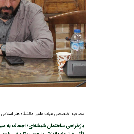
مصاحبه اختصاصی هیات علمی دانشگاه هنر اسلامی تب
بازطراحی ساختمان شیشه‌ای؛ اجحاف به میر