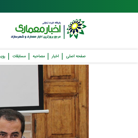
صفحه اصلی
اخبار
مصاحبه
مسابقات
روید