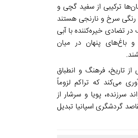
رکیبی از سفید گچی و
 سرخ و نارنجی هستند
دی خیره‌کننده با آبی
‌های پنهان در میان
ریخ، فرهنگ و انطباق
کند که تراکم لزوماً
ده، پویا و سرشار از
گردشگری اسپانیا تبدیل