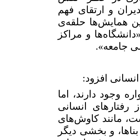
و ارتقای فهم
ایش‌ها حلقه‌ی
اه‌ها و مراکز
معه».
نی افزود:
ود دارند، اما
ارهای انسانی
مانند کاوش‌های
، و بخشی دیگر