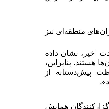
ای منطقه‌ای نیز
خیر، نشان داده
ستند. بنابراین،
یش‌دستانه از
رکنندگان همایش