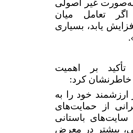
صورت غیر اصولی
 تعامل میان
ش یابد، بسیاری
ید بر اهمیت
طرنشان کرد:
شمند خود را به
از حمایت‌های
ت‌های باستانی
بیشتر در معرض