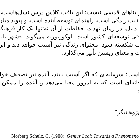
از بناهای قدیمی نیست؛ این بافت کلاس درس نسل‌هاست،
ت زندگی است، راهنمای توسعه آینده است، و پیوند میان
دلیل، در زمان تهدید، حفاظت از آن نه‌تنها یک کار فرهنگ
تی توسعه‌ای کشور است. لوکوربوزیه می‌گوید: «شهر با
رف شکسته شود، محتوای زندگی نیز آسیب خواهد دید و ای
ت و معنای زیستن تأثیر می‌گذارد.
؛ سرمایه‌ای که اگر آسیب ببیند، آینده نیز تضعیف خوا
نه‌ای است که به امروز معنا می‌دهد و آینده را ممکن م
.
 پژوهشگر"
Norberg-Schulz, C. (1980).
Genius Loci: Towards a Phenomenolo