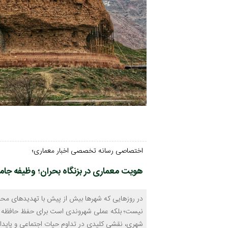
اختصاصی رسانه تخصصی اخبار معماری؛
هویت معماری در بزنگاه بحران؛ وظیفه جامعه
در روزهایی که شهرها بیش از پیش با تهدیدهای محیط
نیست؛ بلکه عملی شهروندی است برای حفظ حافظه جم
شهری، نقشی کلیدی در تداوم حیات اجتماعی و پایداری