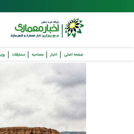
صفحه اصلی
اخبار
مصاحبه
مسابقات
روید