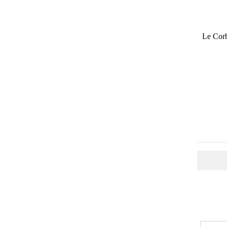
Le Corb