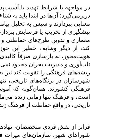
در مواجهه با شرایط تهدید یا آسیب
دربرمی‌گیرد؛ آن‌ها در ابتدا باید به 
معنایی بپردازند و سپس به تحلیل پیا
پیشگیری از تخریب یا فرسایش بپرداز
معماری و تدوین طرح‌های حفاظتی و ا
کند، از دیگر وظایف خطیر این حوز
هویت‌محور، نه بازسازی صرفاً کالبدی،
تاب‌آوری و مدیریت بحران محدود نمی‌ش
ریشه‌های فرهنگی را تقویت کند نیز 
شهرسازان در بزنگاه‌های تاریخی، تن
فرهنگی کشورند. همان‌گونه که آموس
است، و فرهنگ تنها زمانی زنده می‌م
تاریخی، در واقع حفاظت از فرهنگ زن
فراتر از نقش فردی متخصصان، نهادها 
شوراهای شهر، سازمان‌های میراث فره