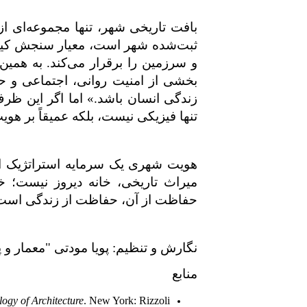
بافت تاریخی شهر، تنها مجموعه‌ای 
ثبت‌شده شهر است، معیار سنجش کیفی
و سرزمین را برقرار می‌کند. به همین 
بخشی از امنیت روانی، اجتماعی و ح
زندگی انسان باشد.» اما اگر این ظ
تنها فیزیکی نیست، بلکه عمیقاً بر هوی
هویت شهری یک سرمایه استراتژیک است
میراث تاریخی، خانه دیروز نیست؛ خا
حفاظت از آن، حفاظت از زندگی است
نگارش و تنظیم: پویا مودتی "معمار و
منابع
gy of Architecture
. New York: Rizzoli.