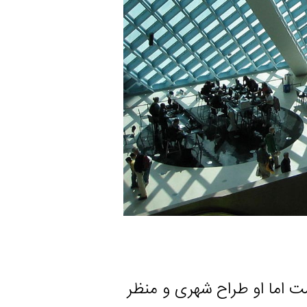
 او طراح شهری و منظر