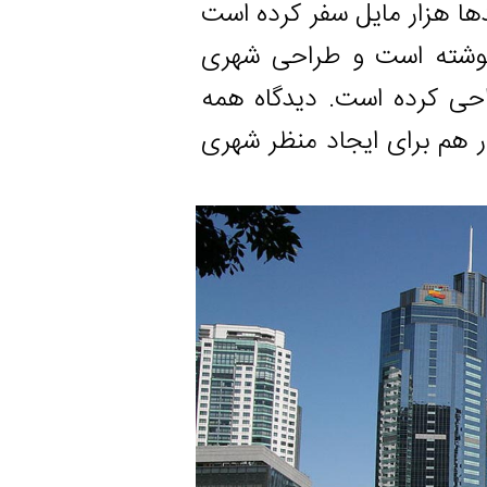
 مایل سفر کرده است
ه است و طراحی شهری
رده است. دیدگاه همه
 برای ایجاد منظر شهری