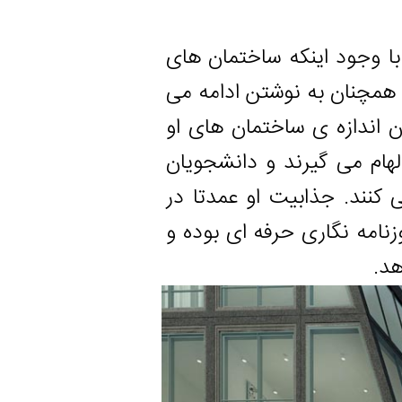
د اینکه ساختمان های
ن به نوشتن ادامه می
زه ی ساختمان های او
ی گیرند و دانشجویان
 جذابیت او عمدتا در
نگاری حرفه ای بوده و