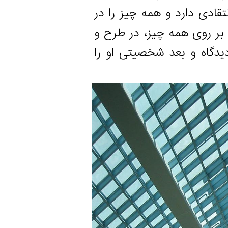
ارد و همه چیز را در
وی همه چیز، در طرح و
 و بعد شخصیتی او را