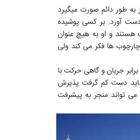
ور دائم صورت میگیرد
ورد. بر کسی پوشیده
 و او به هیچ عنوان
ب ها فکر می کند ولی
جریان و گاهی حرکت با
 دست کم گرفت پذیرش
واند منجر به پیشرفت