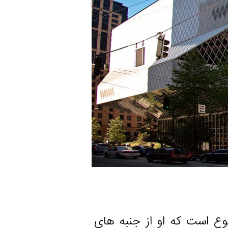
ت که او از جنبه های