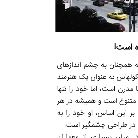
چنان به چشم اندازهای
س به عنوان یک هنرمند
ست، اما خود را تنها
 است و همیشه در هر
ن اساس، او خود را به
راحی چشمگیر است.
ان بسیاری از معماران