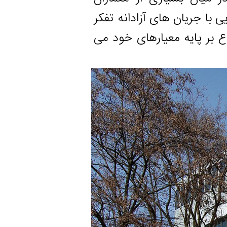
ریان های آزادانه تفکر
ایه معیارهای خود می