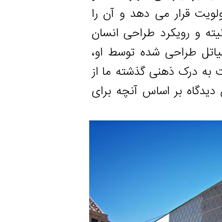
قرار می دهد و آن را
 رویکرد طراحی انسان
 طراحی شده توسط او،
درک ذهنی گذشته ما از
اه بر اساس آنچه برای