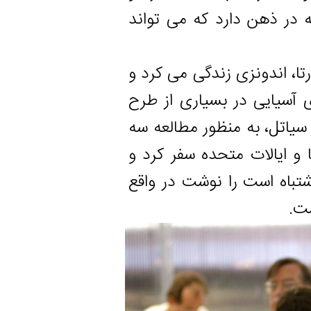
هن دارد که می تواند
دونزی زندگی می کرد و
یی در بسیاری از طرح
 به منظور مطالعه سه
الات متحده سفر کرد و
 است را نوشت در واقع