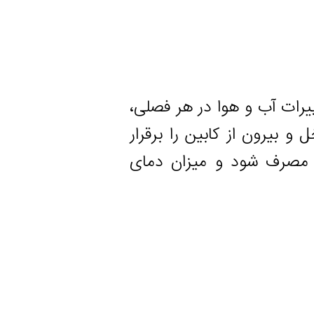
آب و هوا در هر فصلی،
ن از کابین را برقرار
ف شود و میزان دمای