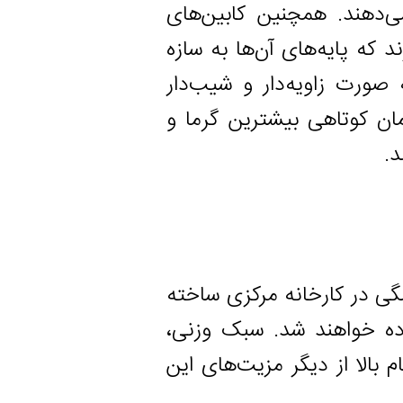
. همچنین کابین‌های
گیرند که پایه‌های آن‌ها به سازه
اویه‌دار و شیب‌دار
تاهی بیشترین گرما و
 کارخانه مرکزی ساخته
اهند شد. سبک وزنی،
از دیگر مزیت‌های این