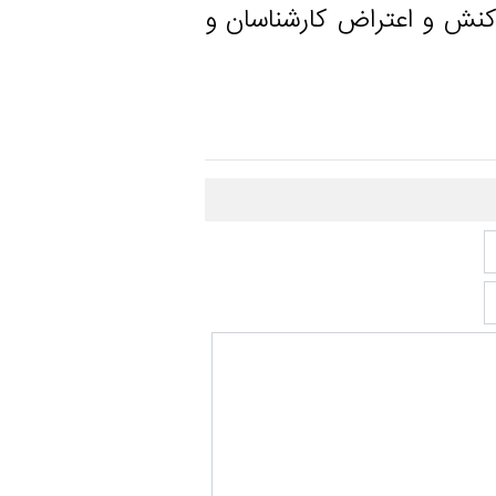
و اعتراض کارشناسان و