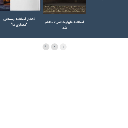
ه ۱۱۹ دو ماهنامه معمار
نخستین شماره از مطالعات
نخستین گاهنامه معماری
شر شد
عالی هنر منتشر شد
بومی منتشر شد
3
2
1